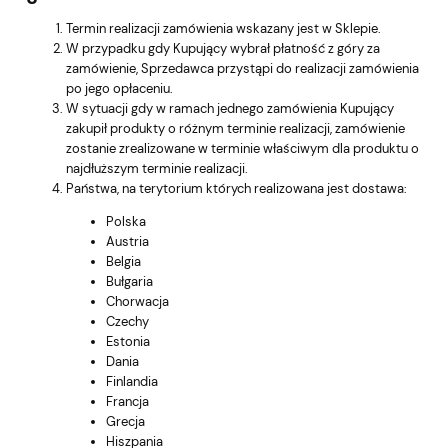
Termin realizacji zamówienia wskazany jest w Sklepie.
W przypadku gdy Kupujący wybrał płatność z góry za
zamówienie, Sprzedawca przystąpi do realizacji zamówienia
po jego opłaceniu.
W sytuacji gdy w ramach jednego zamówienia Kupujący
zakupił produkty o różnym terminie realizacji, zamówienie
zostanie zrealizowane w terminie właściwym dla produktu o
najdłuższym terminie realizacji.
Państwa, na terytorium których realizowana jest dostawa:
Polska
Austria
Belgia
Bułgaria
Chorwacja
Czechy
Estonia
Dania
Finlandia
Francja
Grecja
Hiszpania