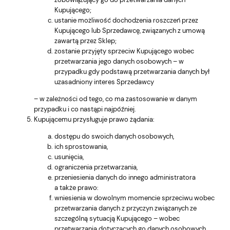
Kupującego;
ustanie możliwość dochodzenia roszczeń przez
Kupującego lub Sprzedawcę, związanych z umową
zawartą przez Sklep;
zostanie przyjęty sprzeciw Kupującego wobec
przetwarzania jego danych osobowych – w
przypadku gdy podstawą przetwarzania danych był
uzasadniony interes Sprzedawcy
– w zależności od tego, co ma zastosowanie w danym
przypadku i co nastąpi najpóźniej.
Kupującemu przysługuje prawo żądania:
dostępu do swoich danych osobowych,
ich sprostowania,
usunięcia,
ograniczenia przetwarzania,
przeniesienia danych do innego administratora
a także prawo:
wniesienia w dowolnym momencie sprzeciwu wobec
przetwarzania danych z przyczyn związanych ze
szczególną sytuacją Kupującego – wobec
przetwarzania dotyczących go danych osobowych,