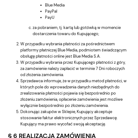
Blue Media
PayPal
PayU
za pobraniem, tj. kartą lub gotówką w momencie
dostarczenia towaru do Kupującego;
W przypadku wybrania płatności za pośrednictwem
platformy płatniczej Blue Media, podmiotem świadczącym
obsługę płatności online jest Blue Media S.A.
W przypadku wybrania przez Kupującego płatności z góry,
za zamówienie należy zapłacić w terminie 7 Dni roboczych
od złożenia zamówienia.
Sprzedawca informuje, że w przypadku metod płatności, w
których pole do wprowadzenia danych niezbędnych do
zrealizowania płatności pojawia się bezpośrednio po
złożeniu zamówienia, opłacenie zamówienia jest możliwe
wyłącznie bezpośrednio po złożeniu zamówienia.
Dokonując zakupów w Sklepie, Kupujący akceptuje
stosowanie faktur elektronicznych przez Sprzedawcę.
Kupujący ma prawo wycofać swoją akceptację.
§ 6 REALIZACJA ZAMÓWIENIA