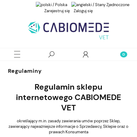
Zarejestruj się
Zaloguj się
Regulaminy
Regulamin sklepu
internetowego CABIOMEDE
VET
określający m.in. zasady zawierania umów poprzez Sklep,
zawierający najważniejsze informacje o Sprzedawcy, Sklepie oraz o
prawach Konsumenta