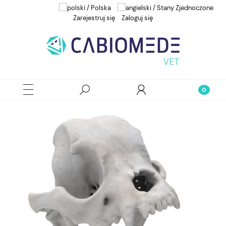
Zarejestruj się
Zaloguj się