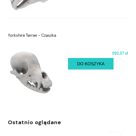
Yorkshire Terrier - Czaszka
392,37 zł
DO KOSZYKA
Ostatnio oglądane